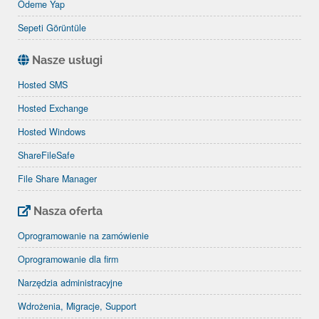
Ödeme Yap
Sepeti Görüntüle
Nasze usługi
Hosted SMS
Hosted Exchange
Hosted Windows
ShareFileSafe
File Share Manager
Nasza oferta
Oprogramowanie na zamówienie
Oprogramowanie dla firm
Narzędzia administracyjne
Wdrożenia, Migracje, Support