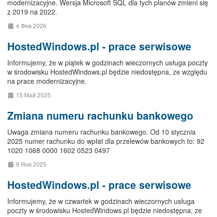
modernizacyjne. Wersja Microsoft SQL dla tych planów zmieni się
z 2019 na 2022.
4 Фев 2026
HostedWindows.pl - prace serwisowe
Informujemy, że w piątek w godzinach wieczornych usługa poczty
w środowisku HostedWindows.pl będzie niedostępna, ze względu
na prace modernizacyjne.
15 Май 2025
Zmiana numeru rachunku bankowego
Uwaga zmiana numeru rachunku bankowego. Od 10 stycznia
2025 numer rachunku do wpłat dla przelewów bankowych to: 92
1020 1068 0000 1602 0523 0497
9 Янв 2025
HostedWindows.pl - prace serwisowe
Informujemy, że w czwartek w godzinach wieczornych usługa
poczty w środowisku HostedWindows.pl będzie niedostępna, ze