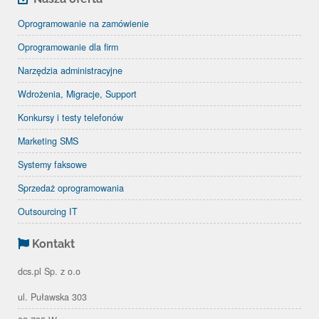
Oprogramowanie na zamówienie
Oprogramowanie dla firm
Narzędzia administracyjne
Wdrożenia, Migracje, Support
Konkursy i testy telefonów
Marketing SMS
Systemy faksowe
Sprzedaż oprogramowania
Outsourcing IT
Kontakt
dcs.pl Sp. z o.o
ul. Puławska 303