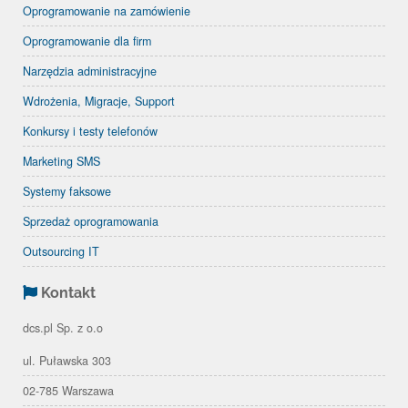
Oprogramowanie na zamówienie
Oprogramowanie dla firm
Narzędzia administracyjne
Wdrożenia, Migracje, Support
Konkursy i testy telefonów
Marketing SMS
Systemy faksowe
Sprzedaż oprogramowania
Outsourcing IT
Kontakt
dcs.pl Sp. z o.o
ul. Puławska 303
02-785 Warszawa