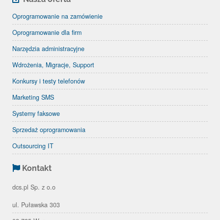
Oprogramowanie na zamówienie
Oprogramowanie dla firm
Narzędzia administracyjne
Wdrożenia, Migracje, Support
Konkursy i testy telefonów
Marketing SMS
Systemy faksowe
Sprzedaż oprogramowania
Outsourcing IT
Kontakt
dcs.pl Sp. z o.o
ul. Puławska 303