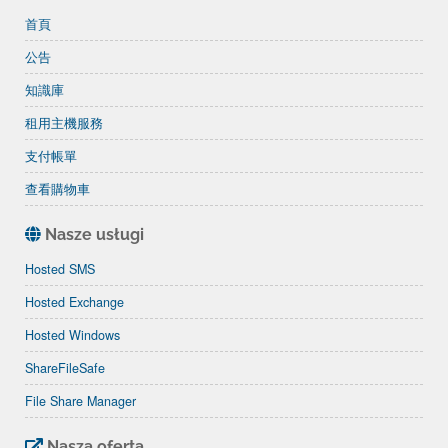
首頁
公告
知識庫
租用主機服務
支付帳單
查看購物車
Nasze usługi
Hosted SMS
Hosted Exchange
Hosted Windows
ShareFileSafe
File Share Manager
Nasza oferta