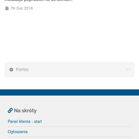
7th Dec 2018
Pomoc
Na skróty
Panel klienta - start
Ogłoszenia