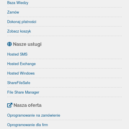
Baza Wiedzy
Zamów
Dokonaj płatności
Zobacz koszyk
Nasze usługi
Hosted SMS
Hosted Exchange
Hosted Windows
ShareFileSafe
File Share Manager
Nasza oferta
Oprogramowanie na zamówienie
Oprogramowanie dla firm