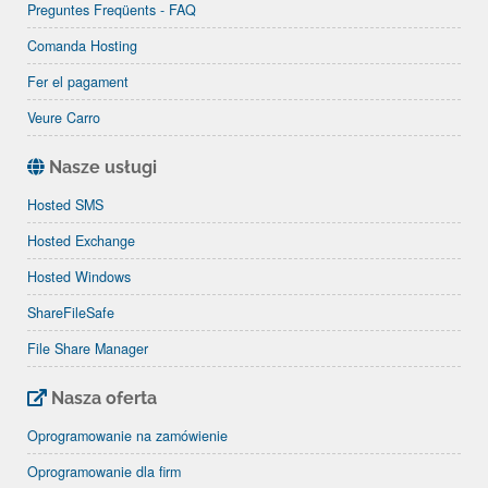
Preguntes Freqüents - FAQ
Comanda Hosting
Fer el pagament
Veure Carro
Nasze usługi
Hosted SMS
Hosted Exchange
Hosted Windows
ShareFileSafe
File Share Manager
Nasza oferta
Oprogramowanie na zamówienie
Oprogramowanie dla firm