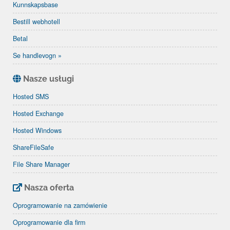
Kunnskapsbase
Bestill webhotell
Betal
Se handlevogn »
Nasze usługi
Hosted SMS
Hosted Exchange
Hosted Windows
ShareFileSafe
File Share Manager
Nasza oferta
Oprogramowanie na zamówienie
Oprogramowanie dla firm