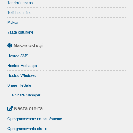
Teadmistebaas
Telli hostimine
Maksa
Vaata ostukorvi
Nasze usługi
Hosted SMS
Hosted Exchange
Hosted Windows
ShareFileSafe
File Share Manager
Nasza oferta
Oprogramowanie na zamówienie
Oprogramowanie dla firm