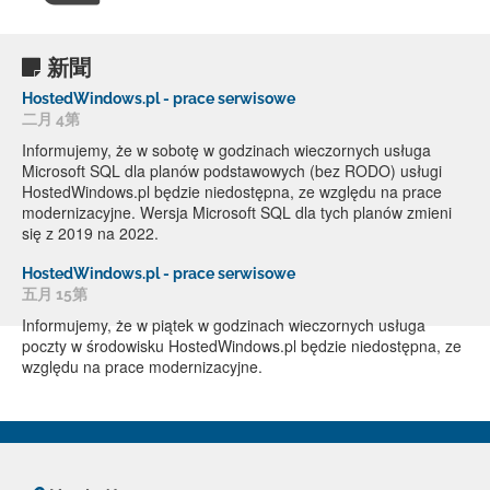
新聞
HostedWindows.pl - prace serwisowe
二月 4第
Informujemy, że w sobotę w godzinach wieczornych usługa
Microsoft SQL dla planów podstawowych (bez RODO) usługi
HostedWindows.pl będzie niedostępna, ze względu na prace
modernizacyjne. Wersja Microsoft SQL dla tych planów zmieni
się z 2019 na 2022.
HostedWindows.pl - prace serwisowe
五月 15第
Informujemy, że w piątek w godzinach wieczornych usługa
poczty w środowisku HostedWindows.pl będzie niedostępna, ze
względu na prace modernizacyjne.