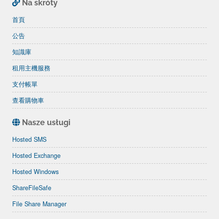
Na skróty
首頁
公告
知識庫
租用主機服務
支付帳單
查看購物車
Nasze usługi
Hosted SMS
Hosted Exchange
Hosted Windows
ShareFileSafe
File Share Manager