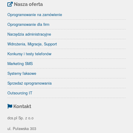
Nasza oferta
Oprogramowanie na zamówienie
Oprogramowanie dla firm
Narzędzia administracyjne
Wdrożenia, Migracje, Support
Konkursy i testy telefonów
Marketing SMS
Systemy faksowe
Sprzedaż oprogramowania
Outsourcing IT
Kontakt
dcs.pl Sp. z o.o
ul. Puławska 303