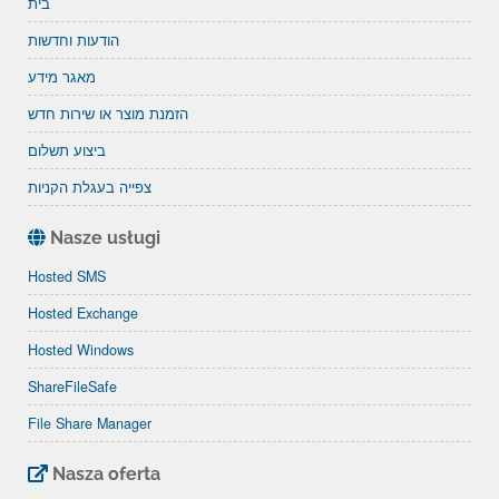
בית
הודעות וחדשות
מאגר מידע
הזמנת מוצר או שירות חדש
ביצוע תשלום
צפייה בעגלת הקניות
Nasze usługi
Hosted SMS
Hosted Exchange
Hosted Windows
ShareFileSafe
File Share Manager
Nasza oferta